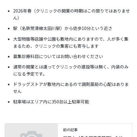
2026年春（クリニックの開業の時期はこの限りではありませ
ん）
駅（名鉄常滑線太田川駅）から徒歩10分という近さ
大型物販等店舗や公園も敷地内にありますので、人が多く集
まるため、クリニックの集客にも寄与します
募集診療科目についてはお問い合わせください
通常の開業とは違ってクリニックの建設等は無く、内装のみ
になる予定です。
ドラッグストアが敷地内にあるので調剤薬局の心配はありま
せん
駐車場はエリア内に350台以上駐車可能
前の記事