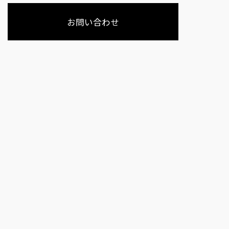
お問い合わせ