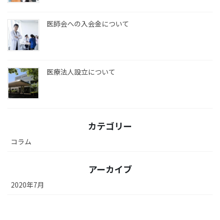
医師会への入会金について
医療法人設立について
カテゴリー
コラム
アーカイブ
2020年7月