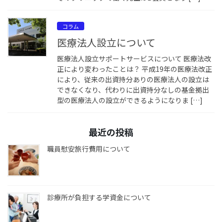
コラム
医療法人設立について
医療法人設立サポートサービスについて 医療法改
正により変わったことは？ 平成19年の医療法改正
により、従来の出資持分ありの医療法人の設立は
できなくなり、代わりに出資持分なしの基金拠出
型の医療法人の設立ができるようになりま […]
最近の投稿
職員慰安旅行費用について
診療所が負担する学資金について