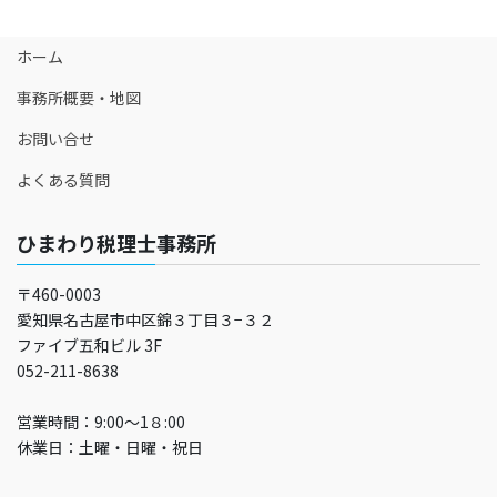
ホーム
事務所概要・地図
お問い合せ
よくある質問
ひまわり税理士事務所
〒460-0003
愛知県名古屋市中区錦３丁目３−３２
ファイブ五和ビル 3F
052-211-8638
営業時間：9:00～1８:00
休業日：土曜・日曜・祝日